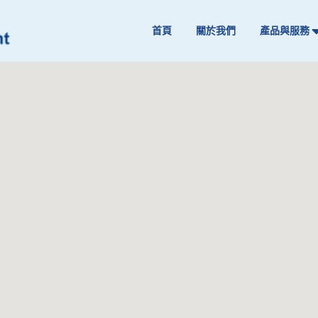
首頁
關於我們
產品與服務