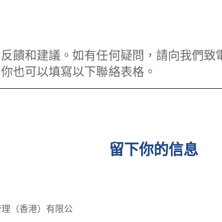
的反饋和建議。如有任何疑問，請向我們致
。你也可以填寫以下聯絡表格。
留下你的信息
管理（香港）有限公