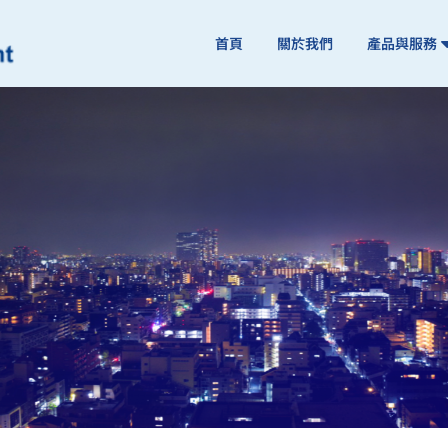
首頁
關於我們
產品與服務