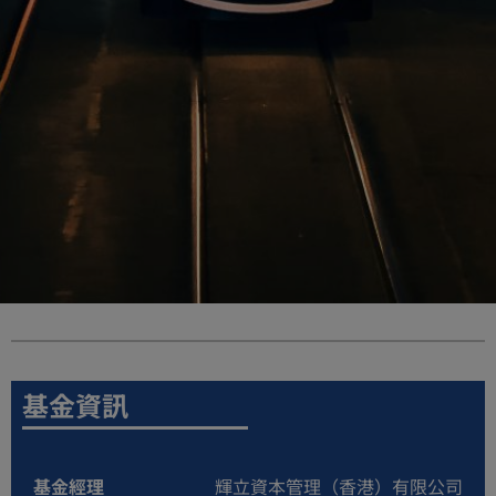
基金資訊
基金經理
輝立資本管理（香港）有限公司