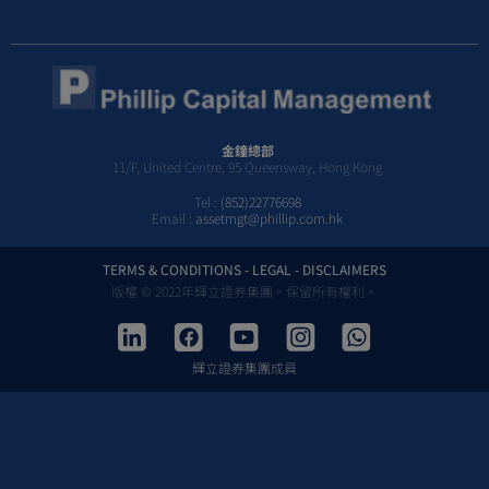
金鐘總部
11/F, United Centre, 95 Queensway, Hong Kong
Tel :
(852)22776698
Email :
assetmgt@phillip.com.hk
TERMS & CONDITIONS - LEGAL - DISCLAIMERS
版權 © 2022年輝立證券集團。保留所有權利。
輝立證券集團成員